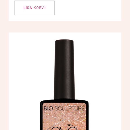
LISA KORVI