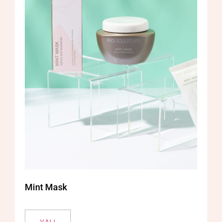
Mint Mask