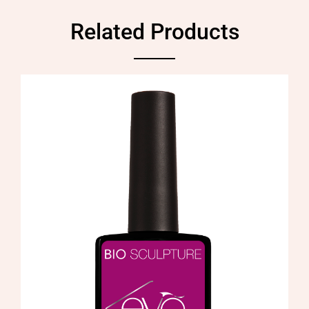
Related Products