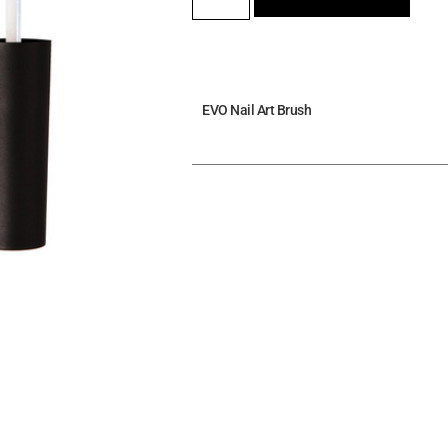
EVO Nail Art Brush