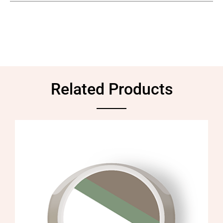
Related Products