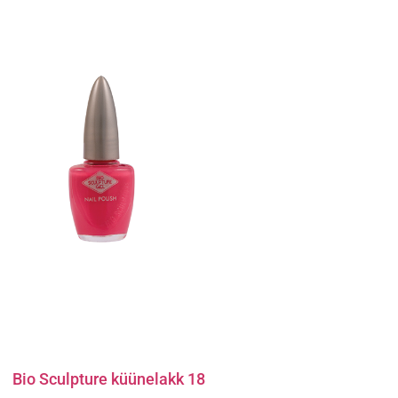
Bio Sculpture küünelakk 18