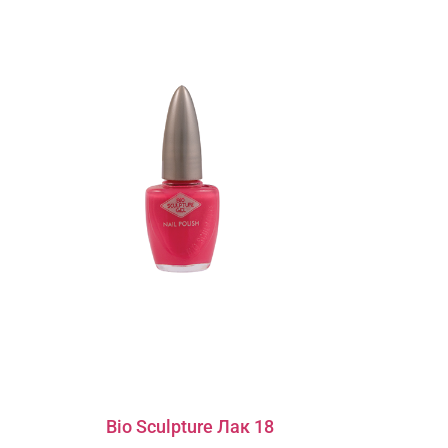
Bio Sculpture Лак 18