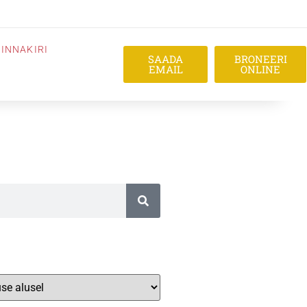
INNAKIRI
SAADA
BRONEERI
EMAIL
ONLINE