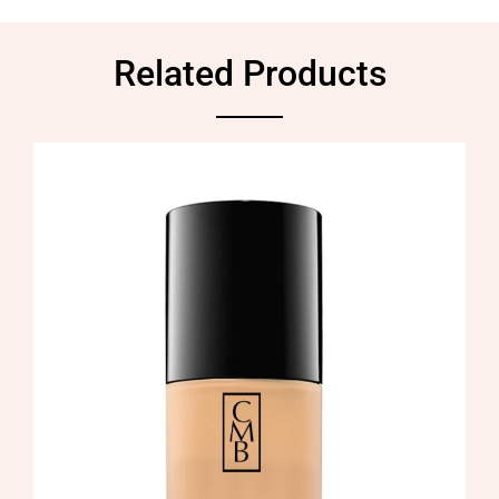
Related Products