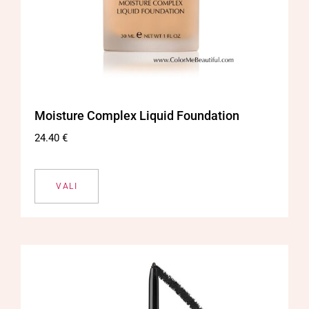
Moisture Complex Liquid Foundation
24.40
€
VALI